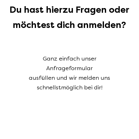
Du hast hierzu Fragen oder
möchtest dich anmelden?
Ganz einfach unser
Anfrageformular
ausfüllen und wir melden uns
schnellstmöglich bei dir!