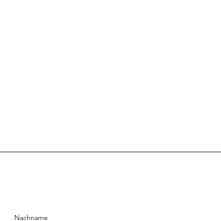
Nachname