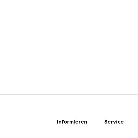
Informieren
Service