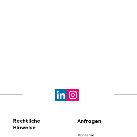
Rechtliche
Anfragen
Hinweise
Vorname