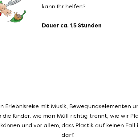
kann Ihr helfen?
Dauer ca. 1,5 Stunden
ven Erlebnisreise mit Musik, Bewegungselementen un
ie Kinder, wie man Müll richtig trennt, wie wir Pl
können und vor allem, dass Plastik auf keinen Fall
darf.