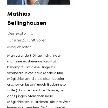
Mathias
Bellinghausen
Dein Moto …….
Für eine Zukunft voller
Möglichkeiten!
Man verändert Dinge nicht, indem
man eine existierende Realität
bekämpft. Um diese Dinge zu
verändern, biete neue Modelle und
Möglichkeiten, die die alten obsolet
erscheinen lassen“ (nach Buckminster
Fuller). Es ist eine echte Chance, mit
ganz jungen Menschen neue
Möglichkeiten zu kreieren, die Ihre Welt
lebenswert machen. Dafür wollen wir