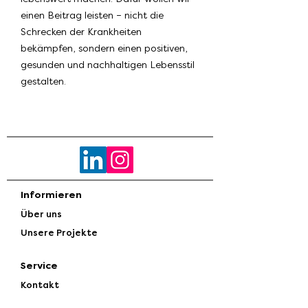
einen Beitrag leisten – nicht die
Schrecken der Krankheiten
bekämpfen, sondern einen positiven,
gesunden und nachhaltigen Lebensstil
gestalten.
Informieren
Über uns
Unsere Projekte
Service
Kontakt