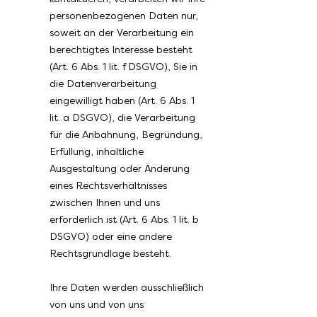
personenbezogenen Daten nur,
soweit an der Verarbeitung ein
berechtigtes Interesse besteht
(Art. 6 Abs. 1 lit. f DSGVO), Sie in
die Datenverarbeitung
eingewilligt haben (Art. 6 Abs. 1
lit. a DSGVO), die Verarbeitung
für die Anbahnung, Begründung,
Erfüllung, inhaltliche
Ausgestaltung oder Änderung
eines Rechtsverhältnisses
zwischen Ihnen und uns
erforderlich ist (Art. 6 Abs. 1 lit. b
DSGVO) oder eine andere
Rechtsgrundlage besteht.
Ihre Daten werden ausschließlich
von uns und von uns