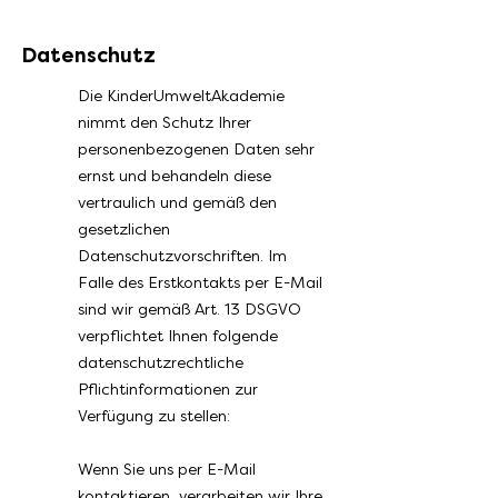
Datenschutz
Die KinderUmweltAkademie
nimmt den Schutz Ihrer
personenbezogenen Daten sehr
ernst und behandeln diese
vertraulich und gemäß den
gesetzlichen
Datenschutzvorschriften. Im
Falle des Erstkontakts per E-Mail
sind wir gemäß Art. 13 DSGVO
verpflichtet Ihnen folgende
datenschutzrechtliche
Pflichtinformationen zur
Verfügung zu stellen:
Wenn Sie uns per E-Mail
kontaktieren, verarbeiten wir Ihre