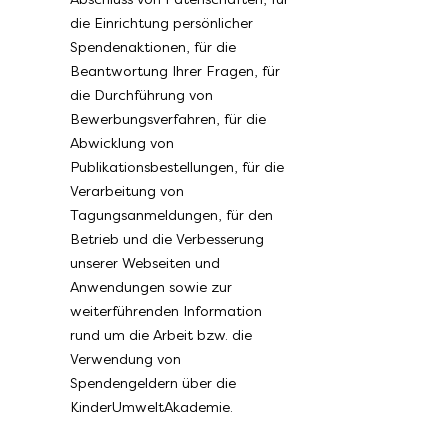
die Einrichtung persönlicher
Spendenaktionen, für die
Beantwortung Ihrer Fragen, für
die Durchführung von
Bewerbungsverfahren, für die
Abwicklung von
Publikationsbestellungen, für die
Verarbeitung von
Tagungsanmeldungen, für den
Betrieb und die Verbesserung
unserer Webseiten und
Anwendungen sowie zur
weiterführenden Information
rund um die Arbeit bzw. die
Verwendung von
Spendengeldern über die
KinderUmweltAkademie.