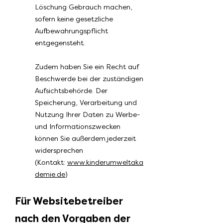
Löschung Gebrauch machen,
sofern keine gesetzliche
Aufbewahrungspflicht
entgegensteht.
Zudem haben Sie ein Recht auf
Beschwerde bei der zuständigen
Aufsichtsbehörde. Der
Speicherung, Verarbeitung und
Nutzung Ihrer Daten zu Werbe-
und Informationszwecken
können Sie außerdem jederzeit
widersprechen
(Kontakt:
www.kinderumweltaka
demie.de
)
Für Websitebetreiber
nach den Vorgaben der