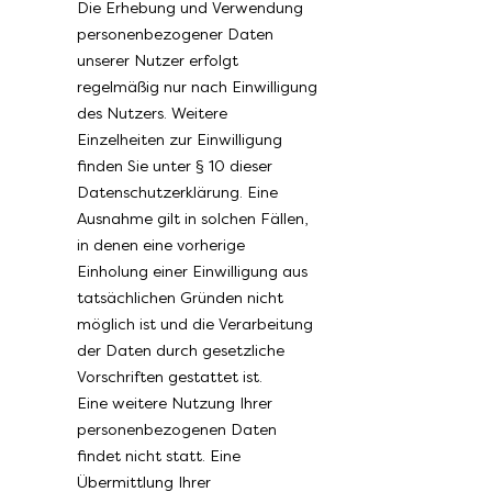
Die Erhebung und Verwendung
personenbezogener Daten
unserer Nutzer erfolgt
regelmäßig nur nach Einwilligung
des Nutzers. Weitere
Einzelheiten zur Einwilligung
finden Sie unter § 10 dieser
Datenschutzerklärung. Eine
Ausnahme gilt in solchen Fällen,
in denen eine vorherige
Einholung einer Einwilligung aus
tatsächlichen Gründen nicht
möglich ist und die Verarbeitung
der Daten durch gesetzliche
Vorschriften gestattet ist.
Eine weitere Nutzung Ihrer
personenbezogenen Daten
findet nicht statt. Eine
Übermittlung Ihrer