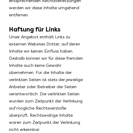
entsprechenden Rechtsverletzungen
werden wir diese Inhalte umgehend
entfernen.
Haftung für Links
Unser Angebot enthält Links zu
externen Websites Dritter, auf deren
Inhalte wir keinen Einfluss haben.
Deshalb können wir für diese fremden
Inhalte auch keine Gewähr
übernehmen. Für die Inhalte der
verlinkten Seiten ist stets der jeweilige
Anbieter oder Betreiber der Seiten
verantwortlich. Die verlinkten Seiten
wurden zum Zeitpunkt der Verlinkung
auf mögliche Rechtsverstöße
überprüft. Rechtswidrige Inhalte
waren zum Zeitpunkt der Verlinkung
nicht erkennbar.