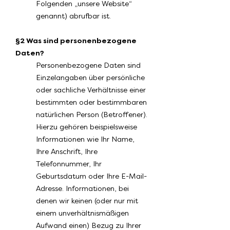
Folgenden „unsere Website“
genannt) abrufbar ist.
§2 Was sind personenbezogene
Daten?
Personenbezogene Daten sind
Einzelangaben über persönliche
oder sachliche Verhältnisse einer
bestimmten oder bestimmbaren
natürlichen Person (Betroffener).
Hierzu gehören beispielsweise
Informationen wie Ihr Name,
Ihre Anschrift, Ihre
Telefonnummer, Ihr
Geburtsdatum oder Ihre E-Mail-
Adresse. Informationen, bei
denen wir keinen (oder nur mit
einem unverhältnismäßigen
Aufwand einen) Bezug zu Ihrer