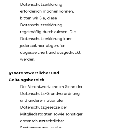
Datenschutzerklärung
erforderlich machen können,
bitten wir Sie, diese
Datenschutzerklärung
regelmäßig durchzulesen. Die
Datenschutzerklärung kann
jederzeit hier abgerufen,
abgespeichert und ausgedruckt
werden.
§1 Verantwortlicher und
Geltungsbereich
Der Verantwortliche im Sinne der
Datenschutz-Grundverordnung
und anderer nationaler
Datenschutzgesetze der
Mitgliedsstaaten sowie sonstiger
datenschutzrechtlicher
Bestimmungen ist die: