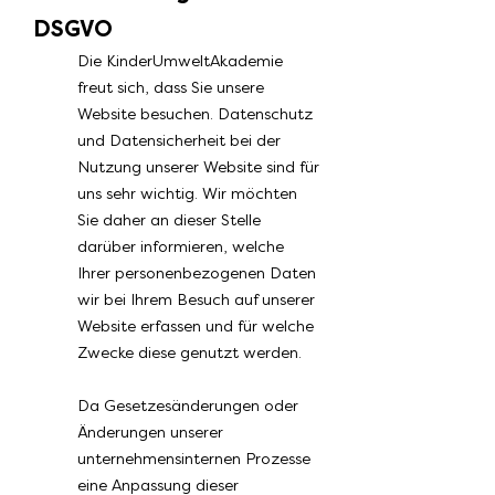
DSGVO
Die KinderUmweltAkademie
freut sich, dass Sie unsere
Website besuchen. Datenschutz
und Datensicherheit bei der
Nutzung unserer Website sind für
uns sehr wichtig. Wir möchten
Sie daher an dieser Stelle
darüber informieren, welche
Ihrer personenbezogenen Daten
wir bei Ihrem Besuch auf unserer
Website erfassen und für welche
Zwecke diese genutzt werden.
Da Gesetzesänderungen oder
Änderungen unserer
unternehmensinternen Prozesse
eine Anpassung dieser