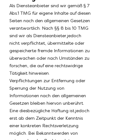
Als Diensteanbieter sind wir gemäß § 7
Abs.1 TMG für eigene Inhalte auf diesen
Seiten nach den allgemeinen Gesetzen
verantwortlich. Nach §§ 8 bis 10 TMG
sind wir als Diensteanbieter jedoch
nicht verpflichtet, übermittelte oder
gespeicherte fremde Informationen zu
überwachen oder nach Umständen zu
forschen, die auf eine rechtswidrige
Tätigkeit hinweisen.
Verpflichtungen zur Entfernung oder
Sperrung der Nutzung von
Informationen nach den allgemeinen
Gesetzen bleiben hiervon unberührt.
Eine diesbezügliche Haftung ist jedoch
erst ab dem Zeitpunkt der Kenntnis
einer konkreten Rechtsverletzung
möglich. Bei Bekanntwerden von