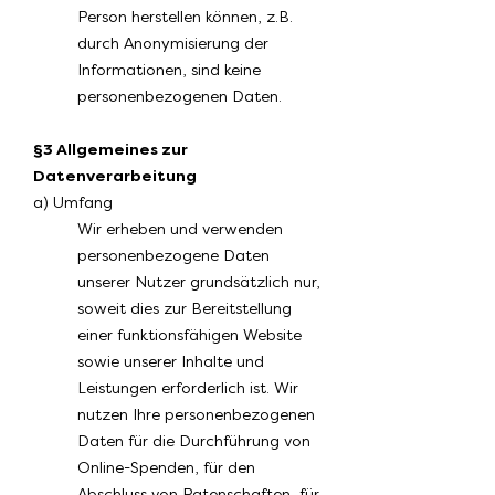
Person herstellen können, z.B.
durch Anonymisierung der
Informationen, sind keine
personenbezogenen Daten.
§3 Allgemeines zur
Datenverarbeitung
​a) Umfang
Wir erheben und verwenden
personenbezogene Daten
unserer Nutzer grundsätzlich nur,
soweit dies zur Bereitstellung
einer funktionsfähigen Website
sowie unserer Inhalte und
Leistungen erforderlich ist. Wir
nutzen Ihre personenbezogenen
Daten für die Durchführung von
Online-Spenden, für den
Abschluss von Patenschaften, für