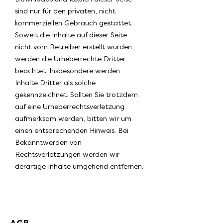
sind nur für den privaten, nicht
kommerziellen Gebrauch gestattet.
Soweit die Inhalte auf dieser Seite
nicht vom Betreiber erstellt wurden,
werden die Urheberrechte Dritter
beachtet. Insbesondere werden
Inhalte Dritter als solche
gekennzeichnet. Sollten Sie trotzdem
auf eine Urheberrechtsverletzung
aufmerksam werden, bitten wir um
einen entsprechenden Hinweis. Bei
Bekanntwerden von
Rechtsverletzungen werden wir
derartige Inhalte umgehend entfernen.