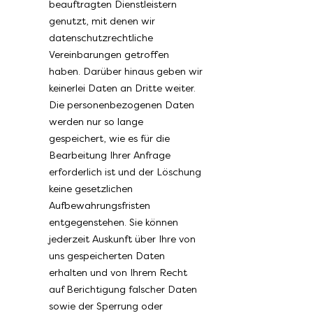
beauftragten Dienstleistern
genutzt, mit denen wir
datenschutzrechtliche
Vereinbarungen getroffen
haben. Darüber hinaus geben wir
keinerlei Daten an Dritte weiter.
Die personenbezogenen Daten
werden nur so lange
gespeichert, wie es für die
Bearbeitung Ihrer Anfrage
erforderlich ist und der Löschung
keine gesetzlichen
Aufbewahrungsfristen
entgegenstehen. Sie können
jederzeit Auskunft über Ihre von
uns gespeicherten Daten
erhalten und von Ihrem Recht
auf Berichtigung falscher Daten
sowie der Sperrung oder