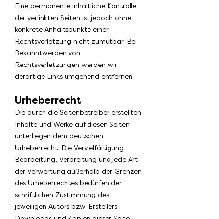
Eine permanente inhaltliche Kontrolle
der verlinkten Seiten ist jedoch ohne
konkrete Anhaltspunkte einer
Rechtsverletzung nicht zumutbar. Bei
Bekanntwerden von
Rechtsverletzungen werden wir
derartige Links umgehend entfernen.
Urheberrecht
Die durch die Seitenbetreiber erstellten
Inhalte und Werke auf diesen Seiten
unterliegen dem deutschen
Urheberrecht. Die Vervielfältigung,
Bearbeitung, Verbreitung und jede Art
der Verwertung außerhalb der Grenzen
des Urheberrechtes bedürfen der
schriftlichen Zustimmung des
jeweiligen Autors bzw. Erstellers.
Downloads und Kopien dieser Seite