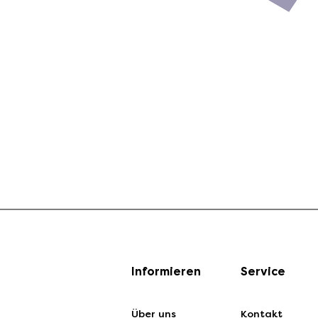
Informieren
Service
Über uns
Kontakt