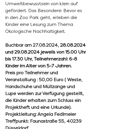
Umweltbewusstsein von klein auf 
gefördert. Das Besondere: Bevor es 
in den Zoo Park geht, erleben die 
Kinder eine Lesung zum Thema 
Ökologische Nachhaltigkeit.
Buchbar am 27.08.2024
, 28.08.2024 
und 29.08.2024 jeweils von 15.00 Uhr 
bis 17.30 Uhr, Teilnehmerzahl: 6-8 
Kinder im Alter von 5-7 Jahren.
Preis pro Teilnehmer und 
Veranstaltung : 50,00 Euro ( Weste, 
Handschuhe und Müllzange und 
Lupe werden zur Verfügung gestellt, 
die Kinder erhalten zum Schluss ein 
Projektheft und eine Urkunde).
Projektleitung: Angela Fedlmeier
Treffpunkt: Faunastraße 55, 40239 
Düsseldorf