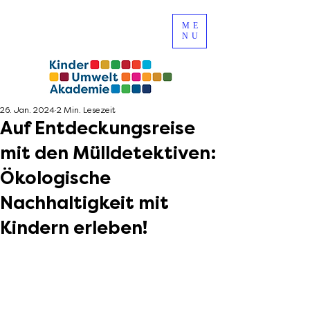
ME
NU
26. Jan. 2024
2 Min. Lesezeit
Auf Entdeckungsreise
mit den Mülldetektiven:
Ökologische
Nachhaltigkeit mit
Kindern erleben!