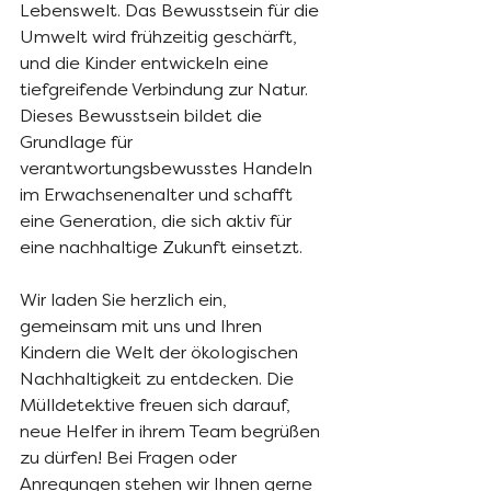
Lebenswelt. Das Bewusstsein für die 
Umwelt wird frühzeitig geschärft, 
und die Kinder entwickeln eine 
tiefgreifende Verbindung zur Natur. 
Dieses Bewusstsein bildet die 
Grundlage für 
verantwortungsbewusstes Handeln 
im Erwachsenenalter und schafft 
eine Generation, die sich aktiv für 
eine nachhaltige Zukunft einsetzt.
Wir laden Sie herzlich ein, 
gemeinsam mit uns und Ihren 
Kindern die Welt der ökologischen 
Nachhaltigkeit zu entdecken. Die 
Mülldetektive freuen sich darauf, 
neue Helfer in ihrem Team begrüßen 
zu dürfen! Bei Fragen oder 
Anregungen stehen wir Ihnen gerne 