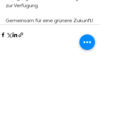
zur Verfügung.
Gemeinsam für eine grünere Zukunft!
Aktuelle Beiträge
Alle ansehen