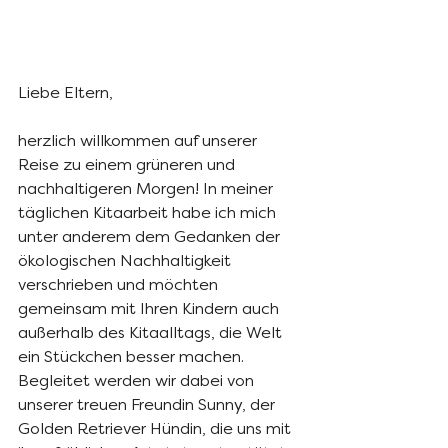
Liebe Eltern,
herzlich willkommen auf unserer 
Reise zu einem grüneren und 
nachhaltigeren Morgen! In meiner 
täglichen Kitaarbeit habe ich mich 
unter anderem dem Gedanken der 
ökologischen Nachhaltigkeit 
verschrieben und möchten 
gemeinsam mit Ihren Kindern auch 
außerhalb des Kitaalltags, die Welt 
ein Stückchen besser machen.
Begleitet werden wir dabei von 
unserer treuen Freundin Sunny, der 
Golden Retriever Hündin, die uns mit 