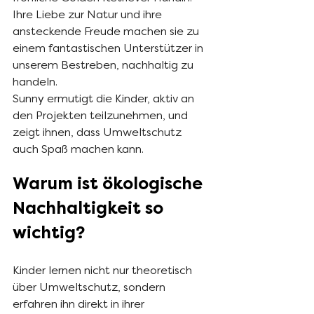
Ihre Liebe zur Natur und ihre 
ansteckende Freude machen sie zu 
einem fantastischen Unterstützer in 
unserem Bestreben, nachhaltig zu 
handeln.
Sunny ermutigt die Kinder, aktiv an 
den Projekten teilzunehmen, und 
zeigt ihnen, dass Umweltschutz 
auch Spaß machen kann.
Warum ist ökologische 
Nachhaltigkeit so 
wichtig?
Kinder lernen nicht nur theoretisch 
über Umweltschutz, sondern 
erfahren ihn direkt in ihrer 