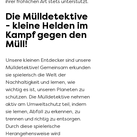
ihrer fröhlichen Art stets unterstützt.
Die Mülldetektive 
- kleine Helden im 
Kampf gegen den 
Müll!
Unsere kleinen Entdecker sind unsere 
Mülldetektive! Gemeinsam erkunden 
sie spielerisch die Welt der 
Nachhaltigkeit und lernen, wie 
wichtig es ist, unseren Planeten zu 
schützen. Die Mülldetektive nehmen 
aktiv am Umweltschutz teil, indem 
sie lernen, Abfall zu erkennen, zu 
trennen und richtig zu entsorgen. 
Durch diese spielerische 
Herangehensweise wird 