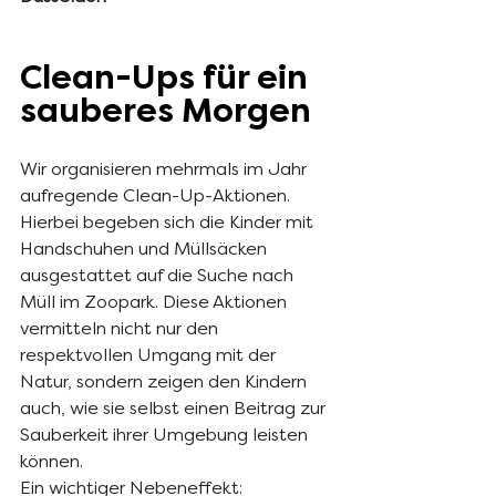
Clean-Ups für ein 
sauberes Morgen
Wir organisieren mehrmals im Jahr 
aufregende Clean-Up-Aktionen. 
Hierbei begeben sich die Kinder mit 
Handschuhen und Müllsäcken 
ausgestattet auf die Suche nach 
Müll im Zoopark. Diese Aktionen 
vermitteln nicht nur den 
respektvollen Umgang mit der 
Natur, sondern zeigen den Kindern 
auch, wie sie selbst einen Beitrag zur 
Sauberkeit ihrer Umgebung leisten 
können.
Ein wichtiger Nebeneffekt: 